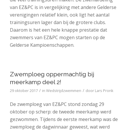
van EZ&PC is in vergelijking met andere Gelderse
verenigingen relatief klein, ook ligt het aantal
trainingsuren lager dan bij de grotere clubs.
Daarom is het een hele knappe prestatie dat
zwemmers van EZ&PC mogen starten op de
Gelderse Kampioenschappen.
Zwemploeg oppermachtig bij
meerkamp deel 2!
/
/
29 oktober 2017
in
Wedstrijdzwemmen
door
Lars Pronk
De zwemploeg van EZ&PC stond zondag 29
oktober op scherp: de tweede meerkamp werd
gezwommen. Tijdens de eerste meerkamp was de
zwemploeg de dagwinnaar geweest, wat werd