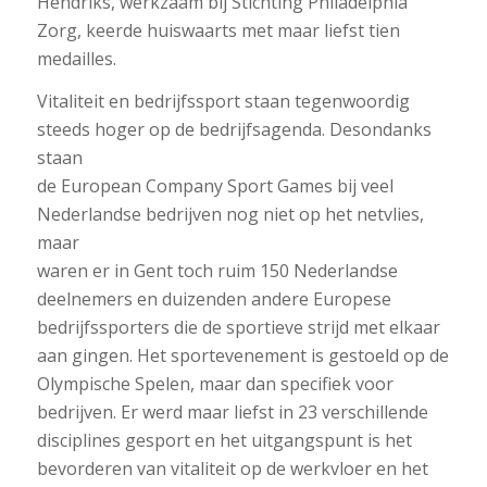
Hendriks, werkzaam bij Stichting Philadelphia
Zorg, keerde huiswaarts met maar liefst tien
medailles.
Vitaliteit en bedrijfssport staan tegenwoordig
steeds hoger op de bedrijfsagenda. Desondanks
staan
de European Company Sport Games bij veel
Nederlandse bedrijven nog niet op het netvlies,
maar
waren er in Gent toch ruim 150 Nederlandse
deelnemers en duizenden andere Europese
bedrijfssporters die de sportieve strijd met elkaar
aan gingen. Het sportevenement is gestoeld op de
Olympische Spelen, maar dan specifiek voor
bedrijven. Er werd maar liefst in 23 verschillende
disciplines gesport en het uitgangspunt is het
bevorderen van vitaliteit op de werkvloer en het