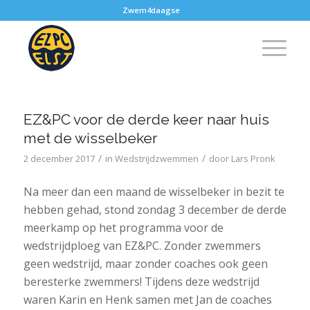
Zwem4daagse
EZ&PC voor de derde keer naar huis
met de wisselbeker
/
/
2 december 2017
in
Wedstrijdzwemmen
door
Lars Pronk
Na meer dan een maand de wisselbeker in bezit te
hebben gehad, stond zondag 3 december de derde
meerkamp op het programma voor de
wedstrijdploeg van EZ&PC. Zonder zwemmers
geen wedstrijd, maar zonder coaches ook geen
beresterke zwemmers! Tijdens deze wedstrijd
waren Karin en Henk samen met Jan de coaches