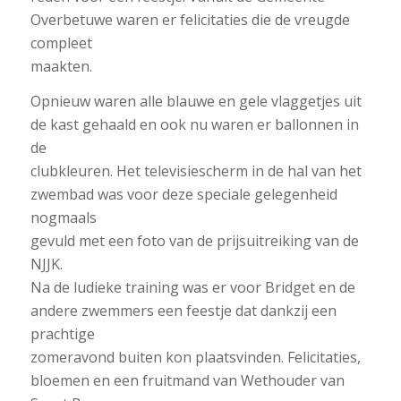
Overbetuwe waren er felicitaties die de vreugde
compleet
maakten.
Opnieuw waren alle blauwe en gele vlaggetjes uit
de kast gehaald en ook nu waren er ballonnen in
de
clubkleuren. Het televisiescherm in de hal van het
zwembad was voor deze speciale gelegenheid
nogmaals
gevuld met een foto van de prijsuitreiking van de
NJJK.
Na de ludieke training was er voor Bridget en de
andere zwemmers een feestje dat dankzij een
prachtige
zomeravond buiten kon plaatsvinden. Felicitaties,
bloemen en een fruitmand van Wethouder van