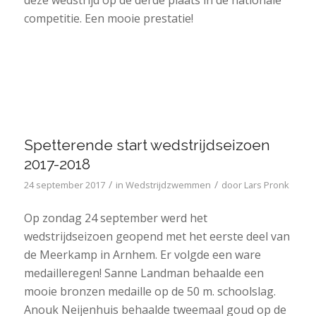
competitie. Een mooie prestatie!
Spetterende start wedstrijdseizoen
2017-2018
/
/
24 september 2017
in
Wedstrijdzwemmen
door
Lars Pronk
Op zondag 24 september werd het
wedstrijdseizoen geopend met het eerste deel van
de Meerkamp in Arnhem. Er volgde een ware
medailleregen! Sanne Landman behaalde een
mooie bronzen medaille op de 50 m. schoolslag.
Anouk Neijenhuis behaalde tweemaal goud op de