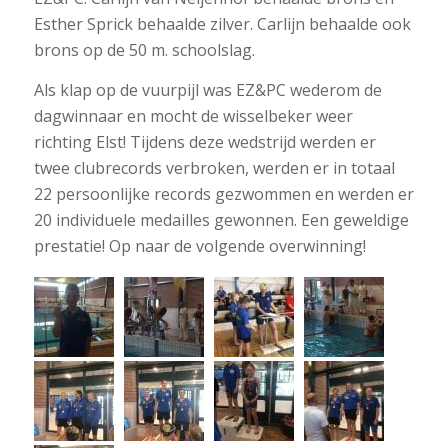
Esther Sprick behaalde zilver. Carlijn behaalde ook
brons op de 50 m. schoolslag.
Als klap op de vuurpijl was EZ&PC wederom de
dagwinnaar en mocht de wisselbeker weer
richting Elst! Tijdens deze wedstrijd werden er
twee clubrecords verbroken, werden er in totaal
22 persoonlijke records gezwommen en werden er
20 individuele medailles gewonnen. Een geweldige
prestatie! Op naar de volgende overwinning!