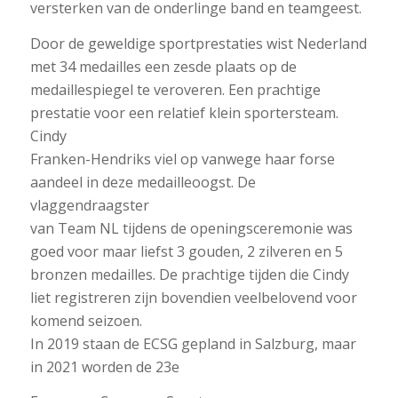
versterken van de onderlinge band en teamgeest.
Door de geweldige sportprestaties wist Nederland
met 34 medailles een zesde plaats op de
medaillespiegel te veroveren. Een prachtige
prestatie voor een relatief klein sportersteam.
Cindy
Franken-Hendriks viel op vanwege haar forse
aandeel in deze medailleoogst. De
vlaggendraagster
van Team NL tijdens de openingsceremonie was
goed voor maar liefst 3 gouden, 2 zilveren en 5
bronzen medailles. De prachtige tijden die Cindy
liet registreren zijn bovendien veelbelovend voor
komend seizoen.
In 2019 staan de ECSG gepland in Salzburg, maar
in 2021 worden de 23e