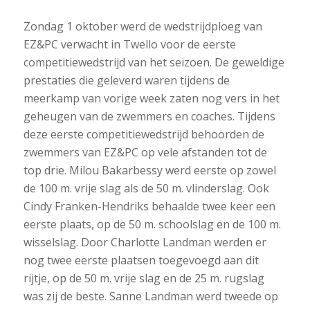
Zondag 1 oktober werd de wedstrijdploeg van
EZ&PC verwacht in Twello voor de eerste
competitiewedstrijd van het seizoen. De geweldige
prestaties die geleverd waren tijdens de
meerkamp van vorige week zaten nog vers in het
geheugen van de zwemmers en coaches. Tijdens
deze eerste competitiewedstrijd behoorden de
zwemmers van EZ&PC op vele afstanden tot de
top drie. Milou Bakarbessy werd eerste op zowel
de 100 m. vrije slag als de 50 m. vlinderslag. Ook
Cindy Franken-Hendriks behaalde twee keer een
eerste plaats, op de 50 m. schoolslag en de 100 m.
wisselslag. Door Charlotte Landman werden er
nog twee eerste plaatsen toegevoegd aan dit
rijtje, op de 50 m. vrije slag en de 25 m. rugslag
was zij de beste. Sanne Landman werd tweede op