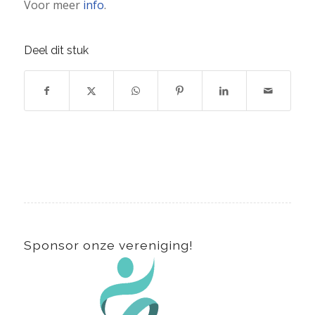
Voor meer
info
.
Deel dit stuk
Sponsor onze vereniging!